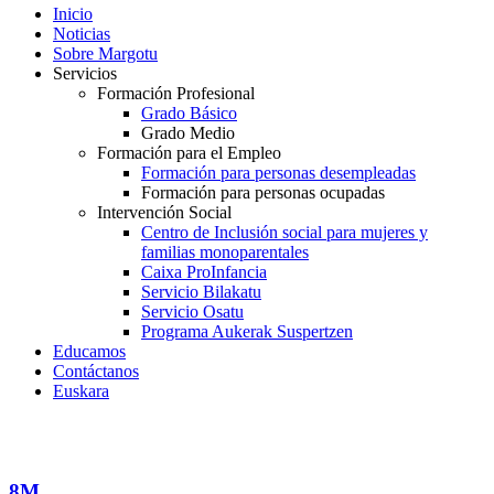
Inicio
Noticias
Sobre Margotu
Servicios
Formación Profesional
Grado Básico
Grado Medio
Formación para el Empleo
Formación para personas desempleadas
Formación para personas ocupadas
Intervención Social
Centro de Inclusión social para mujeres y
familias monoparentales
Caixa ProInfancia
Servicio Bilakatu
Servicio Osatu
Programa Aukerak Suspertzen
Educamos
Contáctanos
Euskara
8M