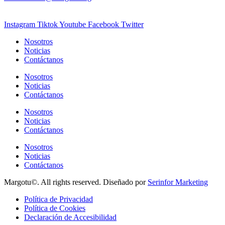
Instagram
Tiktok
Youtube
Facebook
Twitter
Nosotros
Noticias
Contáctanos
Nosotros
Noticias
Contáctanos
Nosotros
Noticias
Contáctanos
Nosotros
Noticias
Contáctanos
Margotu©. All rights reserved. Diseñado por
Serinfor Marketing
Política de Privacidad
Política de Cookies
Declaración de Accesibilidad