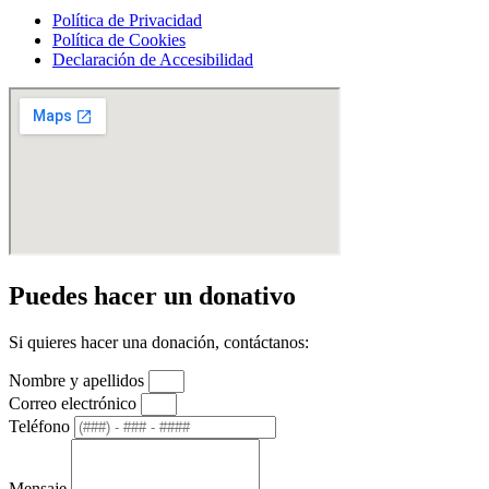
Política de Privacidad
Política de Cookies
Declaración de Accesibilidad
Puedes hacer un donativo
Si quieres hacer una donación, contáctanos:
Nombre y apellidos
Correo electrónico
Teléfono
Mensaje