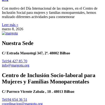
Con motivo del Día Internacional de las mujeres, en el Centro de
Inclusión Social para mujeres y familias monoparentales, hemos
realizado diferentes actividades para conmemorar
Leer más »
marzo 8, 2026
Nuestra Sede
C/ Estrada Masustegi 347, 2º. 48002 Bilbao
Tel:94 427 85 70
info@margotu.org
Centro de Inclusión Socio-laboral para
Mujeres y Familias Monoparentales
C/ Parroco Vicente Zabala , 18 . 48013 Bilbao
Tel:94 654 36 51
coordinacion@margotu.org