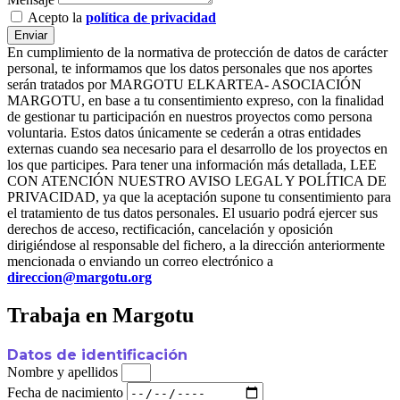
Acepto la
política de privacidad
Enviar
En cumplimiento de la normativa de protección de datos de carácter
personal, te informamos que los datos personales que nos aportes
serán tratados por MARGOTU ELKARTEA- ASOCIACIÓN
MARGOTU, en base a tu consentimiento expreso, con la finalidad
de gestionar tu participación en nuestros proyectos como persona
voluntaria. Estos datos únicamente se cederán a otras entidades
externas cuando sea necesario para el desarrollo de los proyectos en
los que participes. Para tener una información más detallada, LEE
CON ATENCIÓN NUESTRO AVISO LEGAL Y POLÍTICA DE
PRIVACIDAD, ya que la aceptación supone tu consentimiento para
el tratamiento de tus datos personales. El usuario podrá ejercer sus
derechos de acceso, rectificación, cancelación y oposición
dirigiéndose al responsable del fichero, a la dirección anteriormente
mencionada o enviando un correo electrónico a
direccion@margotu.org
Trabaja en Margotu
Datos de identificación
Nombre y apellidos
Fecha de nacimiento