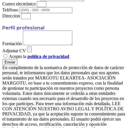
Correo electrónico
Teléfono
Direccion
Perfil profesional
Formación
Adjuntar CV
Acepto la
política de privacidad
Enviar
En cumplimiento de la normativa de protección de datos de carácter
personal, te informamos que los datos personales que nos aportes
serán tratados por MARGOTU ELKARTEA- ASOCIACIÓN
MARGOTU, en base a tu consentimiento expreso, con la finalidad
de gestionar tu participación en nuestros proyectos como persona
voluntaria. Estos datos únicamente se cederán a otras entidades
externas cuando sea necesario para el desarrollo de los proyectos en
los que participes. Para tener una información más detallada, LEE
CON ATENCIÓN NUESTRO AVISO LEGAL Y POLÍTICA DE
PRIVACIDAD, ya que la aceptación supone tu consentimiento para
el tratamiento de tus datos personales. El usuario podrá ejercer sus
derechos de acceso, rectificación, cancelación y oposición