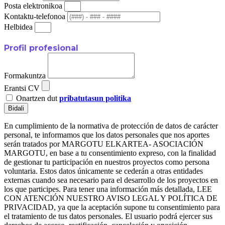
Posta elektronikoa
Kontaktu-telefonoa
Helbidea
Profil profesional
Formakuntza
Erantsi CV
Onartzen dut
pribatutasun politika
Bidali
En cumplimiento de la normativa de protección de datos de carácter
personal, te informamos que los datos personales que nos aportes
serán tratados por MARGOTU ELKARTEA- ASOCIACIÓN
MARGOTU, en base a tu consentimiento expreso, con la finalidad
de gestionar tu participación en nuestros proyectos como persona
voluntaria. Estos datos únicamente se cederán a otras entidades
externas cuando sea necesario para el desarrollo de los proyectos en
los que participes. Para tener una información más detallada, LEE
CON ATENCIÓN NUESTRO AVISO LEGAL Y POLÍTICA DE
PRIVACIDAD, ya que la aceptación supone tu consentimiento para
el tratamiento de tus datos personales. El usuario podrá ejercer sus