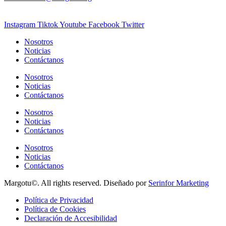
Instagram
Tiktok
Youtube
Facebook
Twitter
Nosotros
Noticias
Contáctanos
Nosotros
Noticias
Contáctanos
Nosotros
Noticias
Contáctanos
Nosotros
Noticias
Contáctanos
Margotu©. All rights reserved. Diseñado por
Serinfor Marketing
Política de Privacidad
Política de Cookies
Declaración de Accesibilidad