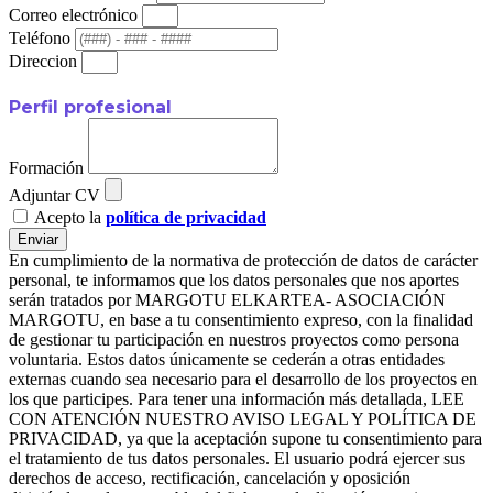
Correo electrónico
Teléfono
Direccion
Perfil profesional
Formación
Adjuntar CV
Acepto la
política de privacidad
Enviar
En cumplimiento de la normativa de protección de datos de carácter
personal, te informamos que los datos personales que nos aportes
serán tratados por MARGOTU ELKARTEA- ASOCIACIÓN
MARGOTU, en base a tu consentimiento expreso, con la finalidad
de gestionar tu participación en nuestros proyectos como persona
voluntaria. Estos datos únicamente se cederán a otras entidades
externas cuando sea necesario para el desarrollo de los proyectos en
los que participes. Para tener una información más detallada, LEE
CON ATENCIÓN NUESTRO AVISO LEGAL Y POLÍTICA DE
PRIVACIDAD, ya que la aceptación supone tu consentimiento para
el tratamiento de tus datos personales. El usuario podrá ejercer sus
derechos de acceso, rectificación, cancelación y oposición