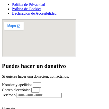
Política de Privacidad
Política de Cookies
Declaración de Accesibilidad
Puedes hacer un donativo
Si quieres hacer una donación, contáctanos:
Nombre y apellidos
Correo electrónico
Teléfono
Mensaje