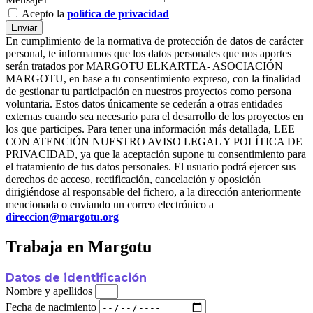
Acepto la
política de privacidad
Enviar
En cumplimiento de la normativa de protección de datos de carácter
personal, te informamos que los datos personales que nos aportes
serán tratados por MARGOTU ELKARTEA- ASOCIACIÓN
MARGOTU, en base a tu consentimiento expreso, con la finalidad
de gestionar tu participación en nuestros proyectos como persona
voluntaria. Estos datos únicamente se cederán a otras entidades
externas cuando sea necesario para el desarrollo de los proyectos en
los que participes. Para tener una información más detallada, LEE
CON ATENCIÓN NUESTRO AVISO LEGAL Y POLÍTICA DE
PRIVACIDAD, ya que la aceptación supone tu consentimiento para
el tratamiento de tus datos personales. El usuario podrá ejercer sus
derechos de acceso, rectificación, cancelación y oposición
dirigiéndose al responsable del fichero, a la dirección anteriormente
mencionada o enviando un correo electrónico a
direccion@margotu.org
Trabaja en Margotu
Datos de identificación
Nombre y apellidos
Fecha de nacimiento