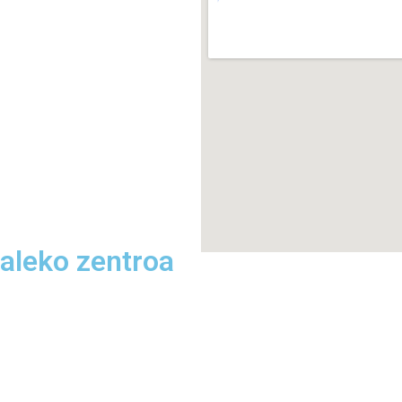
raleko zentroa